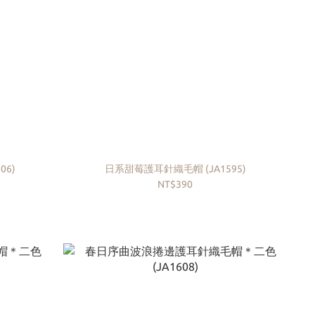
06)
日系甜莓護耳針織毛帽 (JA1595)
NT$390