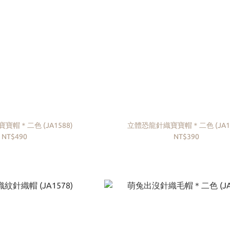
寶帽＊二色 (JA1588)
立體恐龍針織寶寶帽＊二色 (JA15
NT$490
NT$390