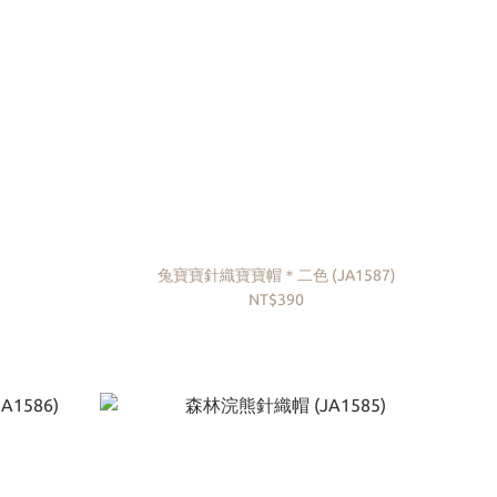
兔寶寶針織寶寶帽＊二色 (JA1587)
NT$390