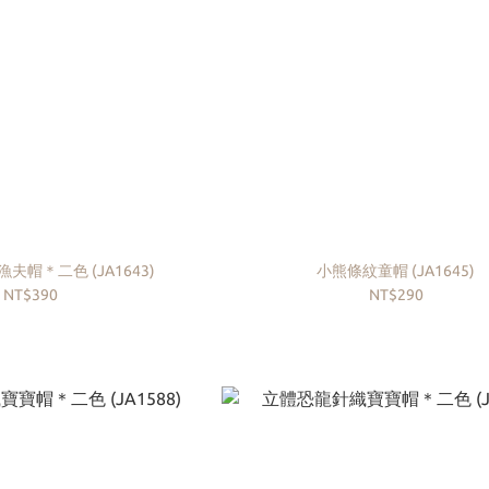
繽紛車車小熊漁夫帽＊二色 (JA1643)
小熊條紋童帽 (JA1645)
NT$390
NT$290