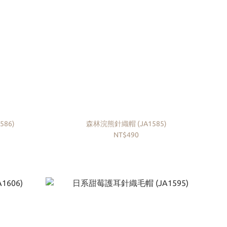
86)
森林浣熊針織帽 (JA1585)
NT$490