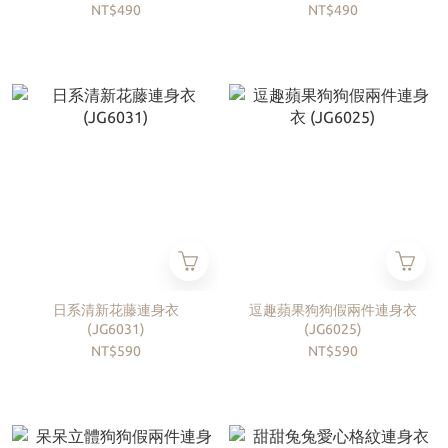
NT$490
NT$490
日系清新花藤連身衣
逗趣蘋果狗狗假兩件連身衣
(JG6031)
(JG6025)
NT$590
NT$590