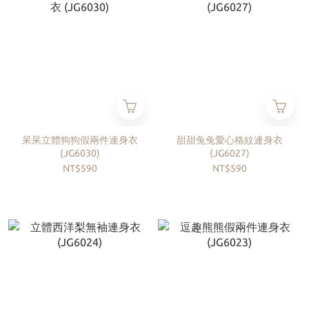
呆呆立體狗狗假兩件連身衣
甜甜兔兔愛心格紋連身衣
(JG6030)
(JG6027)
NT$590
NT$590