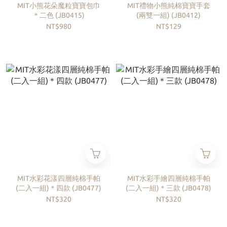
MIT小熊花朵魔粒寶寶包巾
MIT禮物小熊純棉寶寶手套
＊二色 (JB0415)
(兩雙一組) (JB0412)
NT$980
NT$129
MIT水彩花漾四層純棉手帕
MIT水彩手繪四層純棉手帕
(二入一組)＊四款 (JB0477)
(二入一組)＊三款 (JB0478)
NT$320
NT$320