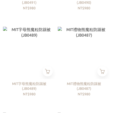
(JB0491)
(JB0490)
NT$980
NT$980
MIT字母熊魔粒防踢被
MIT禮物熊魔粒防踢被
(JB0489)
(JB0487)
NT$980
NT$980