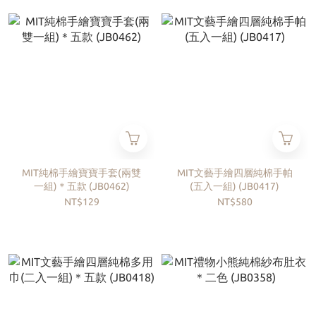
MIT純棉手繪寶寶手套(兩雙
MIT文藝手繪四層純棉手帕
一組)＊五款 (JB0462)
(五入一組) (JB0417)
NT$129
NT$580