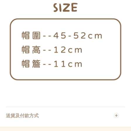
送貨及付款方式