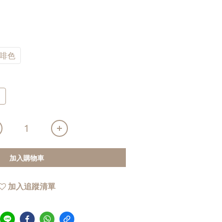
咖啡色
)
加入購物車
加入追蹤清單