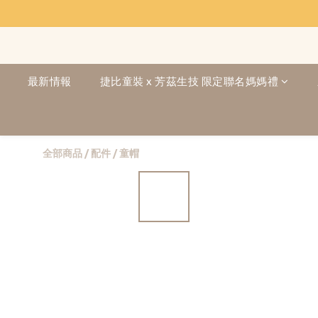
最新情報
捷比童裝 x 芳茲生技 限定聯名媽媽禮
全部商品
/
配件
/
童帽