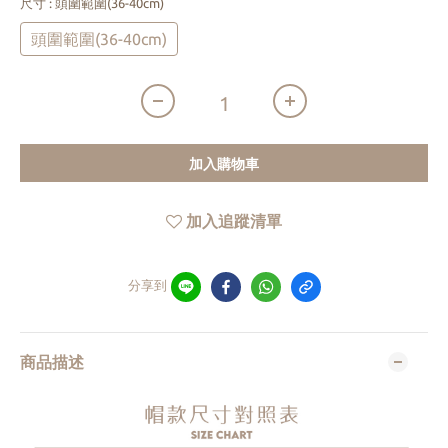
尺寸
: 頭圍範圍(36-40cm)
頭圍範圍(36-40cm)
加入購物車
加入追蹤清單
分享到
商品描述