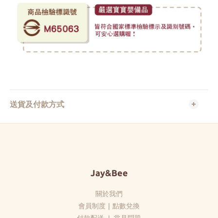
送貨及付款方式
Jay&Bee
關於我們
會員制度
｜
點數兌換