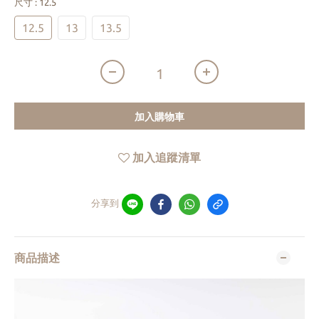
尺寸
: 12.5
12.5
13
13.5
加入購物車
加入追蹤清單
分享到
商品描述