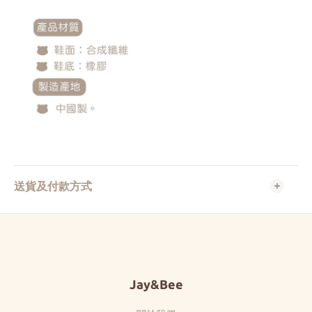
送貨及付款方式
Jay&Bee