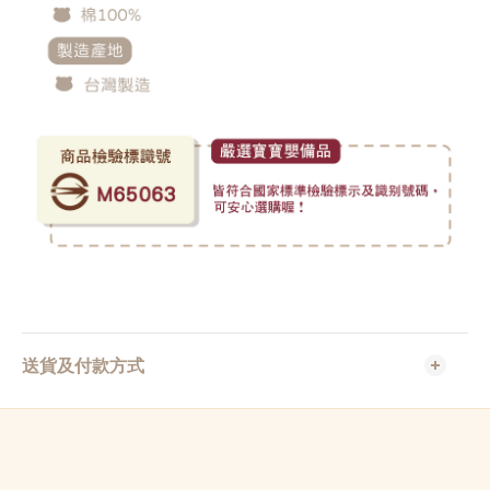
送貨及付款方式