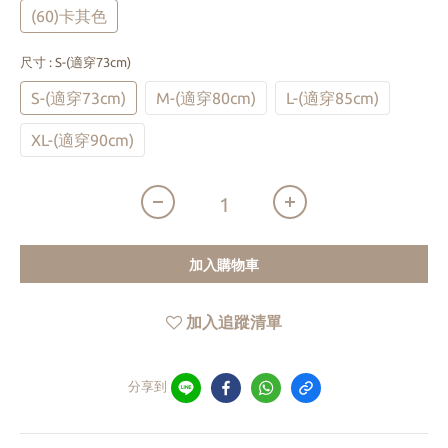
(60)卡其色
尺寸
: S-(適穿73cm)
S-(適穿73cm)
M-(適穿80cm)
L-(適穿85cm)
XL-(適穿90cm)
加入購物車
加入追蹤清單
分享到