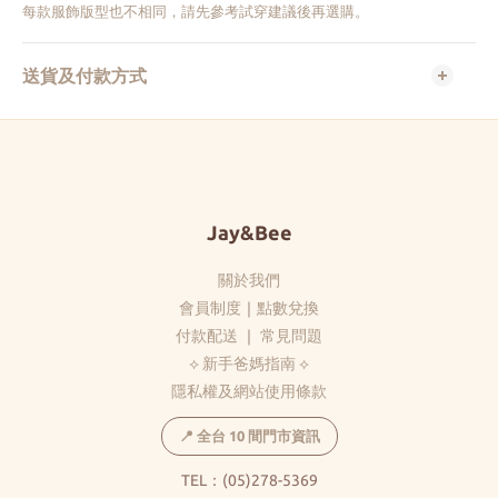
每款服飾版型也不相同，請先參考試穿建議後再選購。
送貨及付款方式
Jay&Bee
關於我們
會員制度
｜
點數兌換
付款配送
｜
常見問題
⟡ 新手爸媽指南 ⟡
隱私權及網站使用條款
📍 全台 10 間門市資訊
TEL：(05)278-5369