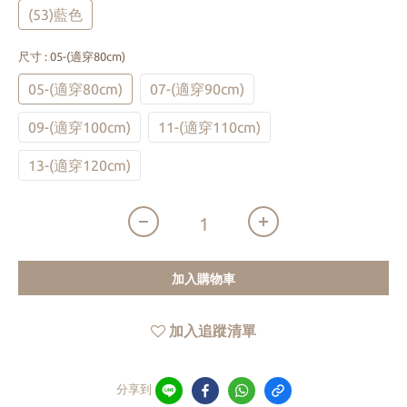
(53)藍色
尺寸
: 05-(適穿80cm)
05-(適穿80cm)
07-(適穿90cm)
09-(適穿100cm)
11-(適穿110cm)
13-(適穿120cm)
加入購物車
加入追蹤清單
分享到