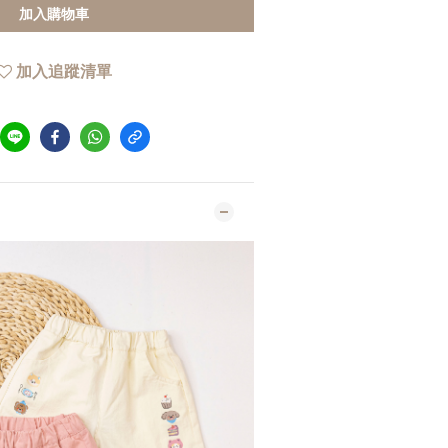
加入購物車
加入追蹤清單