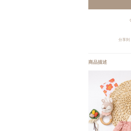
分享到
商品描述