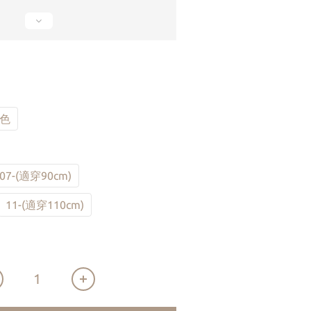
杏色
07-(適穿90cm)
11-(適穿110cm)