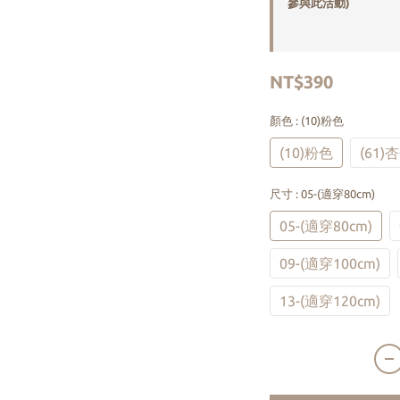
參與此活動)
NT$390
顏色
: (10)粉色
(10)粉色
(61)
尺寸
: 05-(適穿80cm)
05-(適穿80cm)
09-(適穿100cm)
13-(適穿120cm)