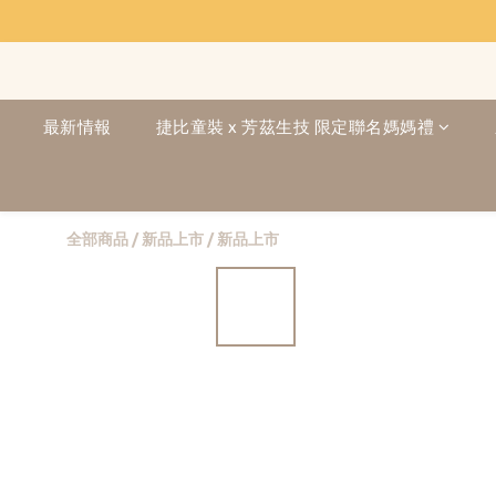
最新情報
捷比童裝 x 芳茲生技 限定聯名媽媽禮
全部商品
/
新品上市
/
新品上市