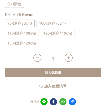
(17)紫色
尺寸
: 90-(適穿80cm)
90-(適穿80cm)
100-(適穿90cm)
110-(適穿100cm)
120-(適穿110cm)
130-(適穿120cm)
加入購物車
加入追蹤清單
分享到