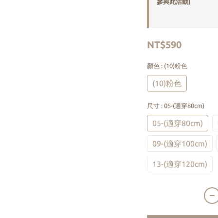
參與此活動)
NT$590
顏色
: (10)粉色
(10)粉色
尺寸
: 05-(適穿80cm)
05-(適穿80cm)
09-(適穿100cm)
13-(適穿120cm)