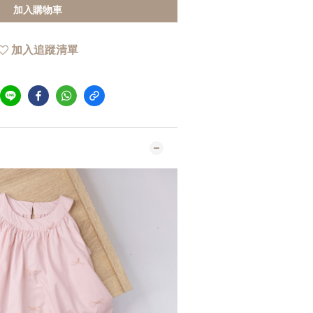
加入購物車
加入追蹤清單