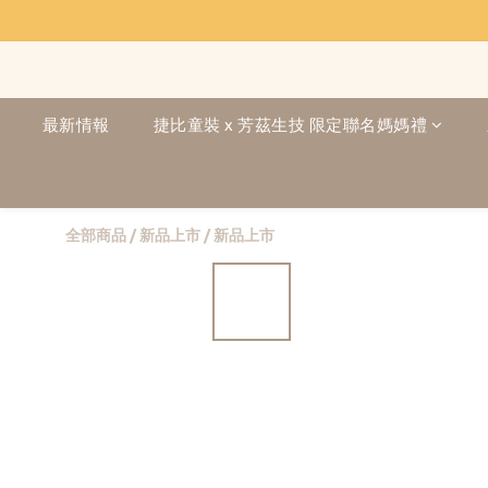
最新情報
捷比童裝 x 芳茲生技 限定聯名媽媽禮
全部商品
/
新品上市
/
新品上市