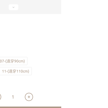
07-(適穿90cm)
11-(適穿110cm)