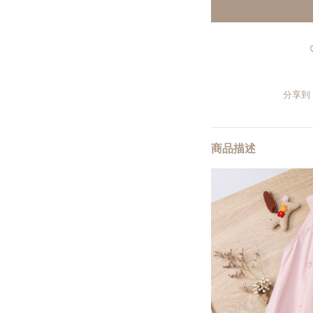
分享到
商品描述