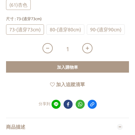
(61)杏色
尺寸
: 73-(適穿73cm)
73-(適穿73cm)
80-(適穿80cm)
90-(適穿90cm)
加入購物車
加入追蹤清單
分享到
商品描述