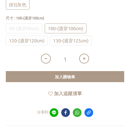
(83)灰色
尺寸
: 100-(適穿100cm)
90-(適穿90cm)
100-(適穿100cm)
120-(適穿120cm)
130-(適穿125cm)
加入購物車
加入追蹤清單
分享到