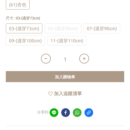
(61)杏色
尺寸
: 03-(適穿73cm)
03-(適穿73cm)
05-(適穿80cm)
07-(適穿90cm)
09-(適穿100cm)
11-(適穿110cm)
加入購物車
加入追蹤清單
分享到