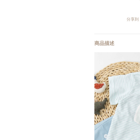
分享到
商品描述