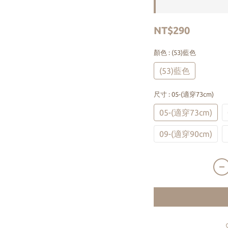
NT$290
顏色
: (53)藍色
(53)藍色
尺寸
: 05-(適穿73cm)
05-(適穿73cm)
09-(適穿90cm)