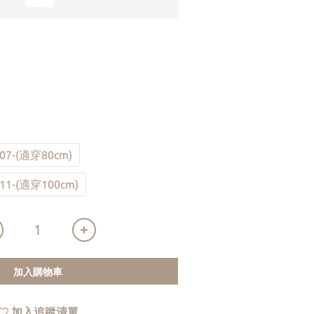
07-(適穿80cm)
11-(適穿100cm)
加入購物車
加入追蹤清單