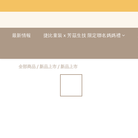
最新情報
捷比童裝 x 芳茲生技 限定聯名媽媽禮
全部商品
/
新品上市
/
新品上市